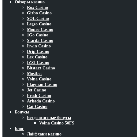
Обзоры казино
Rox Casino
Gizbo Casino
SOL Casino
Legzo Casino
Monro Casino
1Go Casino
Starda Casino
Irwin Casino
Drip Casino
Lex Casino
IZZI Casino
Bitstarz Casino
Mostbet
Volna Casino
Flagman Casino
Jet Casino
Fresh Casino
Arkada Casino
Cat Casino
Бонусы
Бездепозитные бонусы
Volna Casino 50FS
Блог
Лайфхаки казино