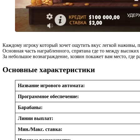
Каждому игроку который хочет ощутить вкус легкой наживы, пр
Основная часть награбленного, спрятана где то между высоких с
За небольшое вознаграждение, хозяин покажет вам место, где ра
Основные характеристики
Название игрового автомата:
Программное обеспечение:
Барабаны:
Линии выплат:
Мин./Maкс. ставка: