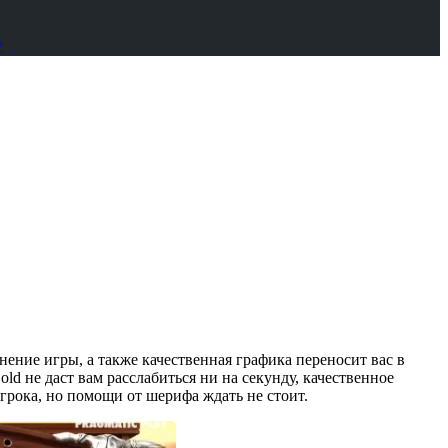
y
ение игры, а также качественная графика переносит вас в
old не даст вам расслабиться ни на секунду, качественное
грока, но помощи от шерифа ждать не стоит.