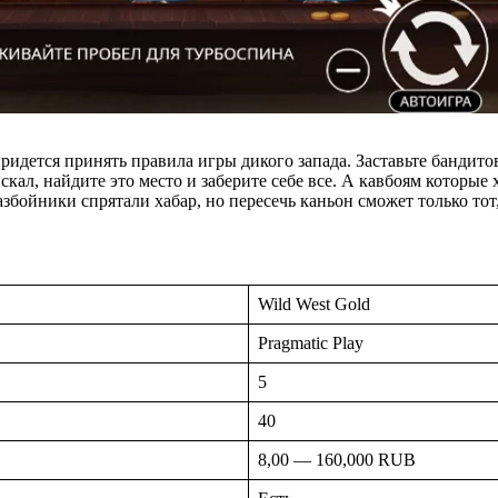
идется принять правила игры дикого запада. Заставьте бандитов
кал, найдите это место и заберите себе все. А кавбоям которые хо
збойники спрятали хабар, но пересечь каньон сможет только тот,
Wild West Gold
Pragmatic Play
5
40
8,00 — 160,000 RUB