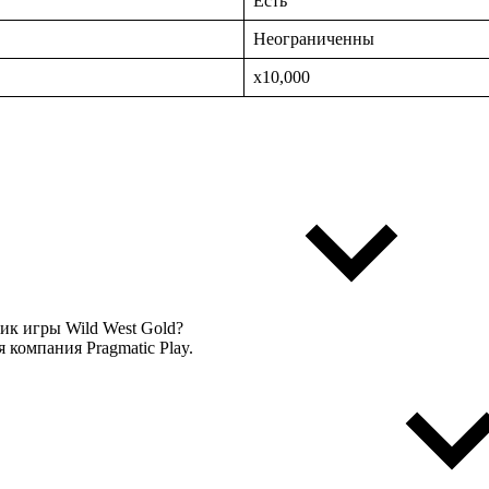
Есть
Неограниченны
х10,000
чик игры Wild West Gold?
 компания Pragmatic Play.