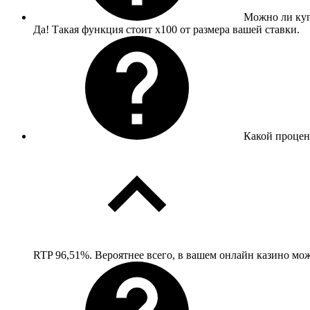
Можно ли куп
Да! Такая функция стоит х100 от размера вашей ставки.
Какой процент
RTP 96,51%. Вероятнее всего, в вашем онлайн казино мож