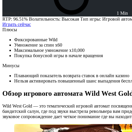
1 Min
Reading Time
C
RTP:
96.51%
Волатильность:
Высокая
Тип игры:
Игровой авто
Играть сейчас
Плюсы
Фиксированные Wild
Умножение за спин х60
Максимальное умножение х10,000
Покупка бонусной игры в начале вращения
Минусы
Плавающий показатель возврата ставок в онлайн казино
Нельзя активировать повышенный шанс выпадения бесп
Обзор игрового автомата Wild West Gol
Wild West Gold — это тематический игровой автомат посвященн
бандитский салун, где под звуки выстрела револьвера вам приде
звуковое сопровождение дает четкое понимание где вы находит