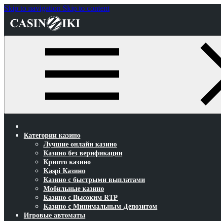
Skip to navigation
Skip to content
Категории казино
Лучшие онлайн казино
Казино без верификации
Крипто казино
Kaspi Казино
Казино с быстрыми выплатами
Мобильные казино
Казино с Высоким RTP
Казино с Минимальным Депозитом
Игровые автоматы