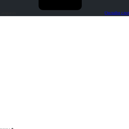
Онлайн сло
Categories