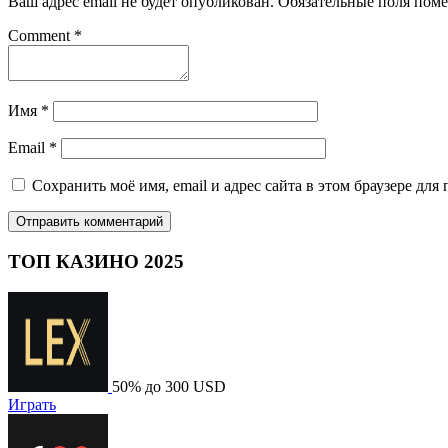
Ваш адрес email не будет опубликован.
Обязательные поля пом
Comment *
Имя
*
Email
*
Сохранить моё имя, email и адрес сайта в этом браузере д
ТОП КАЗИНО 2025
50% до 300 USD
Играть