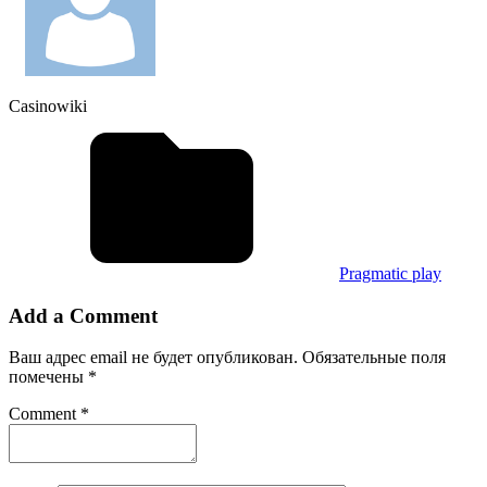
Casinowiki
Pragmatic play
Add a Comment
Ваш адрес email не будет опубликован.
Обязательные поля
помечены
*
Comment *