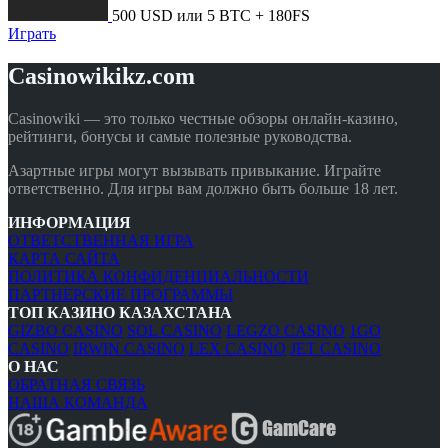
500 USD или 5 BTC + 180FS
Играть
Casinowikikz.com
Casinowiki — это только честные обзоры онлайн-казино,
рейтинги, бонусы и самые полезные руководства.
Азартные игры могут вызывать привыкание. Играйте
ответственно. Для игры вам должно быть больше 18 лет.
ИНФОРМАЦИЯ
ОТВЕТСТВЕННАЯ ИГРА
КАРТА САЙТА
ПОЛИТИКА КОНФИДЕНЦИАЛЬНОСТИ
ПАРТНЕРСКИЕ ПРОГРАММЫ
ТОП КАЗИНО КАЗАХСТАНА
GIZBO CASINO
SOL CASINO
LEGZO CASINO
1GO
CASINO
IRWIN CASINO
LEX CASINO
JET CASINO
О НАС
ОБРАТНАЯ СВЯЗЬ
НАША КОМАНДА