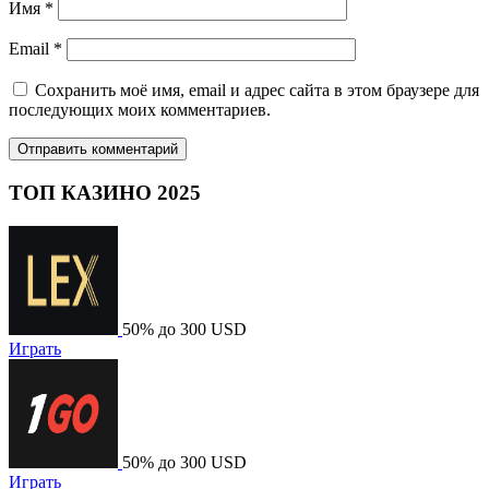
Имя
*
Email
*
Сохранить моё имя, email и адрес сайта в этом браузере для
последующих моих комментариев.
ТОП КАЗИНО 2025
50% до 300 USD
Играть
50% до 300 USD
Играть