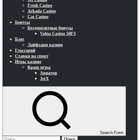
Fresh Casino
Arkada Casino
Cat Casino
Бонусы
Бездепозитные бонусы
Volna Casino 50FS
Блог
Лайфхаки казино
Глоссарий
Ставки на спорт
Игры казино
Краш игры
Авиатор
JetX
Search Form
Найти: