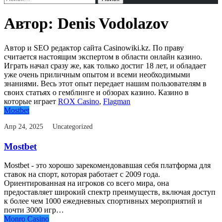
Автор:
Denis Vodolazov
Автор и SEO редактор сайта Casinowiki.kz. По праву
считается настоящим экспертом в области онлайн казино.
Играть начал сразу же, как только достиг 18 лет, и обладает
уже очень приличным опытом и всеми необходимыми
знаниями. Весь этот опыт передает нашим пользователям в
своих статьях о гемблинге и обзорах казино. Казино в
которые играет
ROX Casino
,
Flagman
Mostbet
Апр 24, 2025
Uncategorized
Mostbet
Mostbet - это хорошо зарекомендовавшая себя платформа для
ставок на спорт, которая работает с 2009 года.
Ориентированная на игроков со всего мира, она
предоставляет широкий спектр преимуществ, включая доступ
к более чем 1000 ежедневных спортивных мероприятий и
почти 3000 игр…
Monro Casino