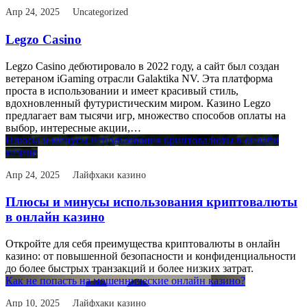
Апр 24, 2025
Uncategorized
Legzo Casino
Legzo Casino дебютировало в 2022 году, а сайт был создан
ветераном iGaming отрасли Galaktika NV. Эта платформа
проста в использовании и имеет красивый стиль,
вдохновленный футуристическим миром. Казино Legzo
предлагает вам тысячи игр, множество способов оплаты на
выбор, интересные акции,…
Плюсы и минусы использования криптовалюты в онлайн
казино
Апр 24, 2025
Лайфхаки казино
Плюсы и минусы использования криптовалюты
в онлайн казино
Откройте для себя преимущества криптовалюты в онлайн
казино: от повышенной безопасности и конфиденциальности
до более быстрых транзакций и более низких затрат.
Как не попасть на мошеннические онлайн казино?
Апр 10, 2025
Лайфхаки казино