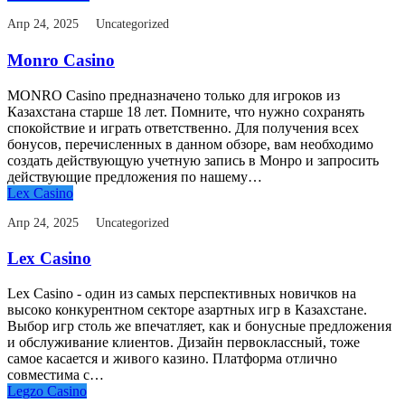
Апр 24, 2025
Uncategorized
Monro Casino
MONRO Casino предназначено только для игроков из
Казахстана старше 18 лет. Помните, что нужно сохранять
спокойствие и играть ответственно. Для получения всех
бонусов, перечисленных в данном обзоре, вам необходимо
создать действующую учетную запись в Монро и запросить
действующие предложения по нашему…
Lex Casino
Апр 24, 2025
Uncategorized
Lex Casino
Lex Casino - один из самых перспективных новичков на
высоко конкурентном секторе азартных игр в Казахстане.
Выбор игр столь же впечатляет, как и бонусные предложения
и обслуживание клиентов. Дизайн первоклассный, тоже
самое касается и живого казино. Платформа отлично
совместима с…
Legzo Casino