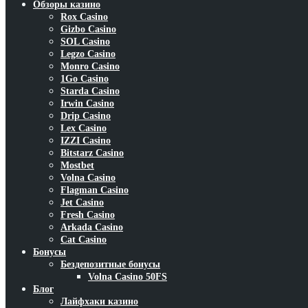
Обзоры казино
Rox Casino
Gizbo Casino
SOL Casino
Legzo Casino
Monro Casino
1Go Casino
Starda Casino
Irwin Casino
Drip Casino
Lex Casino
IZZI Casino
Bitstarz Casino
Mostbet
Volna Casino
Flagman Casino
Jet Casino
Fresh Casino
Arkada Casino
Cat Casino
Бонусы
Бездепозитные бонусы
Volna Casino 50FS
Блог
Лайфхаки казино